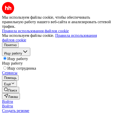
Мы используем файлы cookie, чтобы обеспечивать
правильную работу нашего веб-сайта и анализировать сетевой
трафик.
Правила использования файлов cookie
Мы используем файлы cookie.
Правила использования
файлов cookie
Понятно
Ищу работу
Ищу работу
Ищу работу
Ищу сотрудника
Сервисы
Помощь
Ещё
Поиск
Лакаш
Войти
Войти
Создать резюме