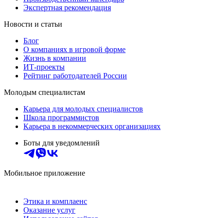
Экспертная рекомендация
Новости и статьи
Блог
О компаниях в игровой форме
Жизнь в компании
ИТ-проекты
Рейтинг работодателей России
Молодым специалистам
Карьера для молодых специалистов
Школа программистов
Карьера в некоммерческих организациях
Боты для уведомлений
Мобильное приложение
Этика и комплаенс
Оказание услуг