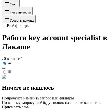
Опыт
Тип занятости
Уровень дохода
Ещё фильтры
Работа key account specialist в
Лакаше
, 0 вакансий
Ничего не нашлось
Попробуйте изменить запрос или фильтры
По вашему запросу ещё будут появляться новые вакансии.
Присылать вам?